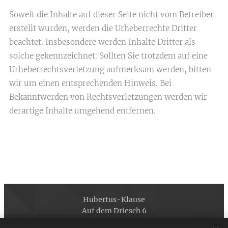
Soweit die Inhalte auf dieser Seite nicht vom Betreiber
erstellt wurden, werden die Urheberrechte Dritter
beachtet. Insbesondere werden Inhalte Dritter als
solche gekennzeichnet. Sollten Sie trotzdem auf eine
Urheberrechtsverletzung aufmerksam werden, bitten
wir um einen entsprechenden Hinweis. Bei
Bekanntwerden von Rechtsverletzungen werden wir
derartige Inhalte umgehend entfernen.
Hubertus-Klause
Auf dem Driesch 6
50129 Bergheim-Oberaussem