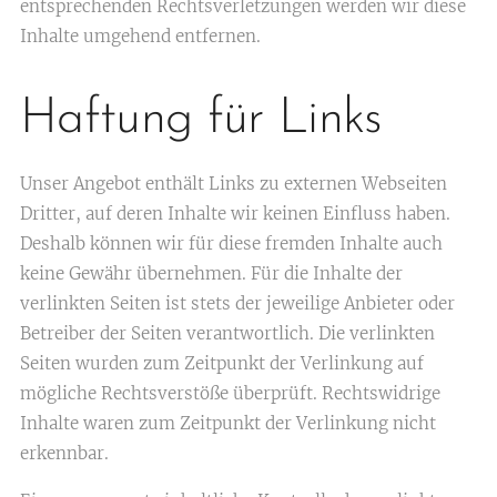
entsprechenden Rechtsverletzungen werden wir diese
Inhalte umgehend entfernen.
Haftung für Links
Unser Angebot enthält Links zu externen Webseiten
Dritter, auf deren Inhalte wir keinen Einfluss haben.
Deshalb können wir für diese fremden Inhalte auch
keine Gewähr übernehmen. Für die Inhalte der
verlinkten Seiten ist stets der jeweilige Anbieter oder
Betreiber der Seiten verantwortlich. Die verlinkten
Seiten wurden zum Zeitpunkt der Verlinkung auf
mögliche Rechtsverstöße überprüft. Rechtswidrige
Inhalte waren zum Zeitpunkt der Verlinkung nicht
erkennbar.