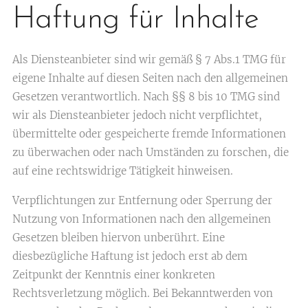
Haftung für Inhalte
Als Diensteanbieter sind wir gemäß § 7 Abs.1 TMG für
eigene Inhalte auf diesen Seiten nach den allgemeinen
Gesetzen verantwortlich. Nach §§ 8 bis 10 TMG sind
wir als Diensteanbieter jedoch nicht verpflichtet,
übermittelte oder gespeicherte fremde Informationen
zu überwachen oder nach Umständen zu forschen, die
auf eine rechtswidrige Tätigkeit hinweisen.
Verpflichtungen zur Entfernung oder Sperrung der
Nutzung von Informationen nach den allgemeinen
Gesetzen bleiben hiervon unberührt. Eine
diesbezügliche Haftung ist jedoch erst ab dem
Zeitpunkt der Kenntnis einer konkreten
Rechtsverletzung möglich. Bei Bekanntwerden von