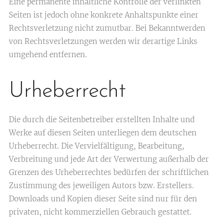
Eine permanente inhaltliche Kontrolle der verlinkten
Seiten ist jedoch ohne konkrete Anhaltspunkte einer
Rechtsverletzung nicht zumutbar. Bei Bekanntwerden
von Rechtsverletzungen werden wir derartige Links
umgehend entfernen.
Urheberrecht
Die durch die Seitenbetreiber erstellten Inhalte und
Werke auf diesen Seiten unterliegen dem deutschen
Urheberrecht. Die Vervielfältigung, Bearbeitung,
Verbreitung und jede Art der Verwertung außerhalb der
Grenzen des Urheberrechtes bedürfen der schriftlichen
Zustimmung des jeweiligen Autors bzw. Erstellers.
Downloads und Kopien dieser Seite sind nur für den
privaten, nicht kommerziellen Gebrauch gestattet.