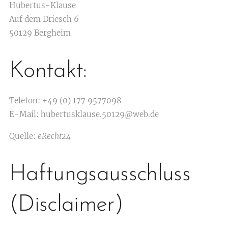
Hubertus-Klause
Auf dem Driesch 6
50129 Bergheim
Kontakt:
Telefon: +49 (0) 177 9577098
E-Mail: hubertusklause.50129@web.de
Quelle:
eRecht24
Haftungsausschluss
(Disclaimer)